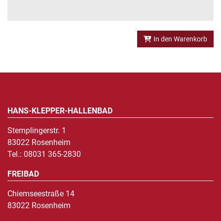
In den Warenkorb
Hans-Klepper-Hallenbad
Stemplingerstr. 1
83022 Rosenheim
Tel.:
08031 365-2830
Freibad
Chiemseestraße 14
83022 Rosenheim