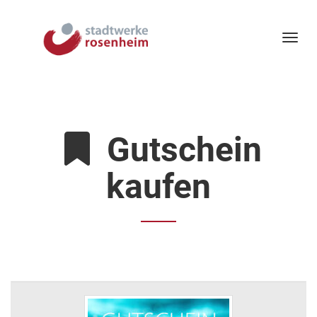
Menü 
Gutschein
kaufen