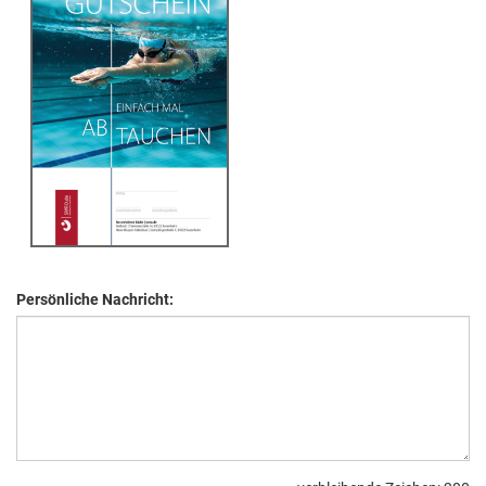
Persönliche Nachricht: